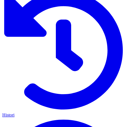
Histori