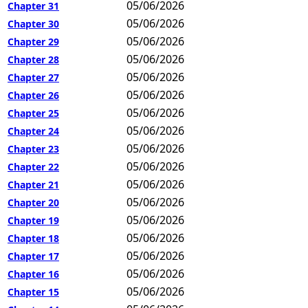
05/06/2026
Chapter 31
05/06/2026
Chapter 30
05/06/2026
Chapter 29
05/06/2026
Chapter 28
05/06/2026
Chapter 27
05/06/2026
Chapter 26
05/06/2026
Chapter 25
05/06/2026
Chapter 24
05/06/2026
Chapter 23
05/06/2026
Chapter 22
05/06/2026
Chapter 21
05/06/2026
Chapter 20
05/06/2026
Chapter 19
05/06/2026
Chapter 18
05/06/2026
Chapter 17
05/06/2026
Chapter 16
05/06/2026
Chapter 15