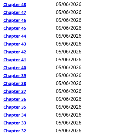
05/06/2026
Chapter 48
05/06/2026
Chapter 47
05/06/2026
Chapter 46
05/06/2026
Chapter 45
05/06/2026
Chapter 44
05/06/2026
Chapter 43
05/06/2026
Chapter 42
05/06/2026
Chapter 41
05/06/2026
Chapter 40
05/06/2026
Chapter 39
05/06/2026
Chapter 38
05/06/2026
Chapter 37
05/06/2026
Chapter 36
05/06/2026
Chapter 35
05/06/2026
Chapter 34
05/06/2026
Chapter 33
05/06/2026
Chapter 32