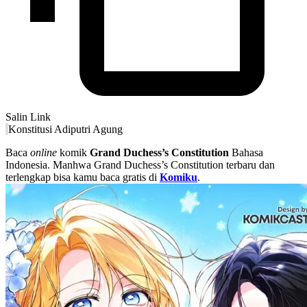
Salin Link
Konstitusi Adiputri Agung
Baca
online
komik
Grand Duchess’s Constitution
Bahasa
Indonesia. Manhwa Grand Duchess’s Constitution terbaru dan
terlengkap bisa kamu baca gratis di
Komiku
.