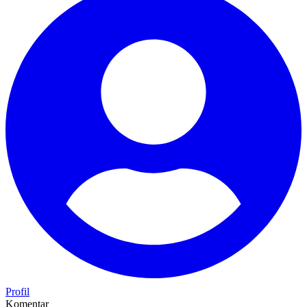
Profil
Komentar