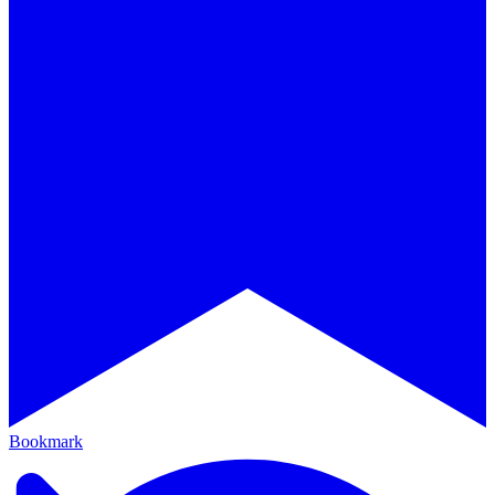
Bookmark