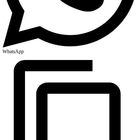
WhatsApp