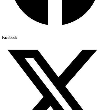
Facebook