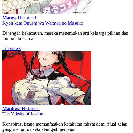
Manga
Historical
Kyou kara Onushi wa Warawa no Musuko
Di tengah kekacauan, mereka menemukan arti keluarga pilihan dan
tumbuh bersama.
2rb views
Manhwa
Historical
The Yaksha of Joseon
Konspirasi istana memanfaatkan ketakutan rakyat demi ritual gelap
yang mengunci kekuatan gaib penjaga.