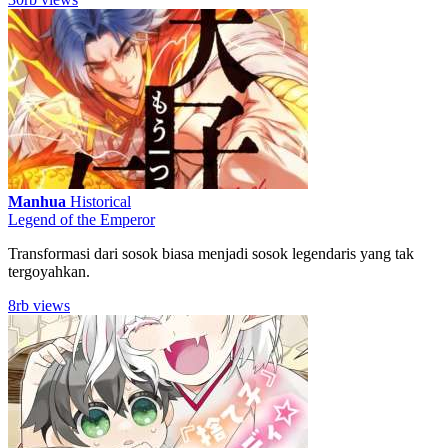
Manhua
Historical
Legend of the Emperor
Transformasi dari sosok biasa menjadi sosok legendaris yang tak
tergoyahkan.
8rb views