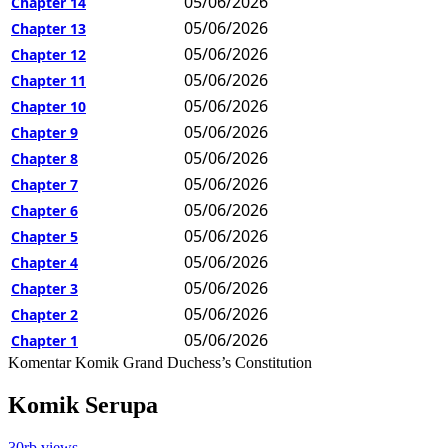
05/06/2026
Chapter 14
05/06/2026
Chapter 13
05/06/2026
Chapter 12
05/06/2026
Chapter 11
05/06/2026
Chapter 10
05/06/2026
Chapter 9
05/06/2026
Chapter 8
05/06/2026
Chapter 7
05/06/2026
Chapter 6
05/06/2026
Chapter 5
05/06/2026
Chapter 4
05/06/2026
Chapter 3
05/06/2026
Chapter 2
05/06/2026
Chapter 1
Komentar Komik Grand Duchess’s Constitution
Komik Serupa
30rb views