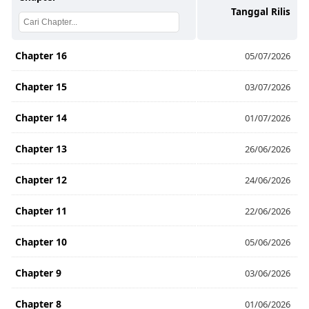
Tanggal Rilis
Chapter 16
05/07/2026
Chapter 15
03/07/2026
Chapter 14
01/07/2026
Chapter 13
26/06/2026
Chapter 12
24/06/2026
Chapter 11
22/06/2026
Chapter 10
05/06/2026
Chapter 9
03/06/2026
Chapter 8
01/06/2026