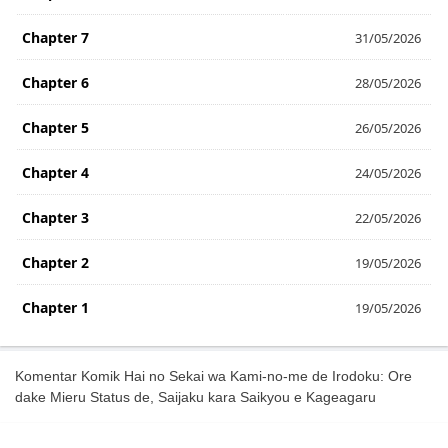
Chapter 7
31/05/2026
Chapter 6
28/05/2026
Chapter 5
26/05/2026
Chapter 4
24/05/2026
Chapter 3
22/05/2026
Chapter 2
19/05/2026
Chapter 1
19/05/2026
Komentar Komik Hai no Sekai wa Kami-no-me de Irodoku: Ore
dake Mieru Status de, Saijaku kara Saikyou e Kageagaru