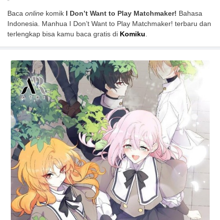
Baca
online
komik
I Don’t Want to Play Matchmaker!
Bahasa
Indonesia. Manhua I Don’t Want to Play Matchmaker! terbaru dan
terlengkap bisa kamu baca gratis di
Komiku
.