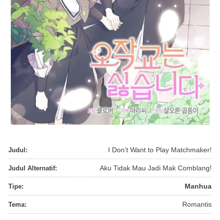
Judul:
I Don’t Want to Play Matchmaker!
Judul Alternatif:
Aku Tidak Mau Jadi Mak Comblang!
Tipe:
Manhua
Tema:
Romantis