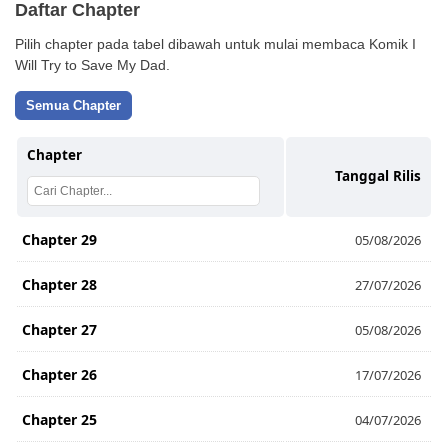
Daftar Chapter
Pilih chapter pada tabel dibawah untuk mulai membaca Komik I
Will Try to Save My Dad.
Semua Chapter
Chapter
Tanggal Rilis
Chapter 29
05/08/2026
Chapter 28
27/07/2026
Chapter 27
05/08/2026
Chapter 26
17/07/2026
Chapter 25
04/07/2026