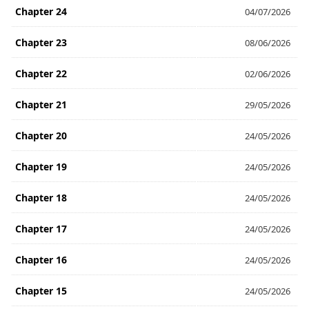
Chapter 24
04/07/2026
Chapter 23
08/06/2026
Chapter 22
02/06/2026
Chapter 21
29/05/2026
Chapter 20
24/05/2026
Chapter 19
24/05/2026
Chapter 18
24/05/2026
Chapter 17
24/05/2026
Chapter 16
24/05/2026
Chapter 15
24/05/2026