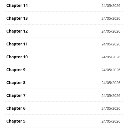
Chapter 14
24/05/2026
Chapter 13
24/05/2026
Chapter 12
24/05/2026
Chapter 11
24/05/2026
Chapter 10
24/05/2026
Chapter 9
24/05/2026
Chapter 8
24/05/2026
Chapter 7
24/05/2026
Chapter 6
24/05/2026
Chapter 5
24/05/2026