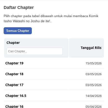
Daftar Chapter
Pilih chapter pada tabel dibawah untuk mulai membaca Komik
Issho Watashi no Joshu de ite!.
Semua Chapter
Chapter
Tanggal Rilis
Chapter 19
15/05/2026
Chapter 18
03/05/2026
Chapter 17
03/05/2026
Chapter 16.5
14/04/2026
Chapter 16
05/04/2026