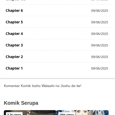
Chapter 6
09/06/2025
Chapter 5
09/06/2025
Chapter 4
09/06/2025
Chapter 3
09/06/2025
Chapter 2
09/06/2025
Chapter 1
09/06/2025
Komentar Komik Issho Watashi no Joshu de ite!
Komik Serupa
2.2jt views
18rb views