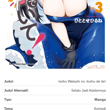
Judul:
Issho Watashi no Joshu de ite!
Judul Alternatif:
Selalu Jadi Asistennya
Tipe:
Manga
Tema:
Komedi