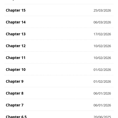
Chapter 15
25/03/2026
Chapter 14
06/03/2026
Chapter 13
17/02/2026
Chapter 12
10/02/2026
Chapter 11
10/02/2026
Chapter 10
01/02/2026
Chapter 9
01/02/2026
Chapter 8
06/01/2026
Chapter 7
06/01/2026
Chapter 6.5
20/06/2025