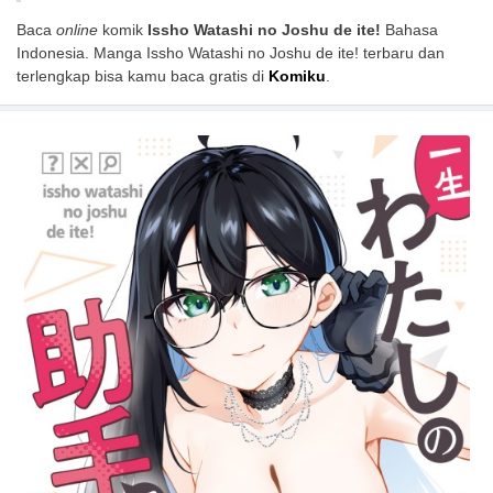
Baca
online
komik
Issho Watashi no Joshu de ite!
Bahasa
Indonesia. Manga Issho Watashi no Joshu de ite! terbaru dan
terlengkap bisa kamu baca gratis di
Komiku
.