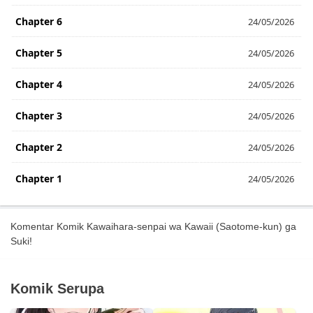
Chapter 6
24/05/2026
Chapter 5
24/05/2026
Chapter 4
24/05/2026
Chapter 3
24/05/2026
Chapter 2
24/05/2026
Chapter 1
24/05/2026
Komentar Komik Kawaihara-senpai wa Kawaii (Saotome-kun) ga
Suki!
Komik Serupa