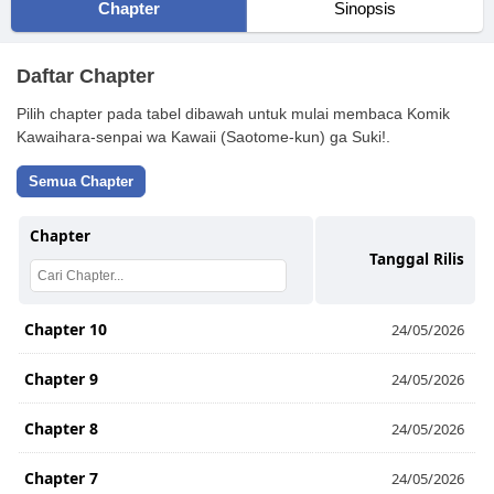
Chapter
Sinopsis
Daftar Chapter
Pilih chapter pada tabel dibawah untuk mulai membaca Komik
Kawaihara-senpai wa Kawaii (Saotome-kun) ga Suki!.
Semua Chapter
Chapter
Tanggal Rilis
Chapter 10
24/05/2026
Chapter 9
24/05/2026
Chapter 8
24/05/2026
Chapter 7
24/05/2026