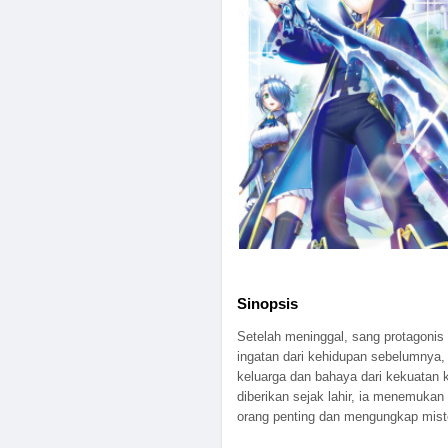
Sinopsis
Setelah meninggal, sang protagonis
ingatan dari kehidupan sebelumnya, 
keluarga dan bahaya dari kekuatan
diberikan sejak lahir, ia menemuka
orang penting dan mengungkap miste