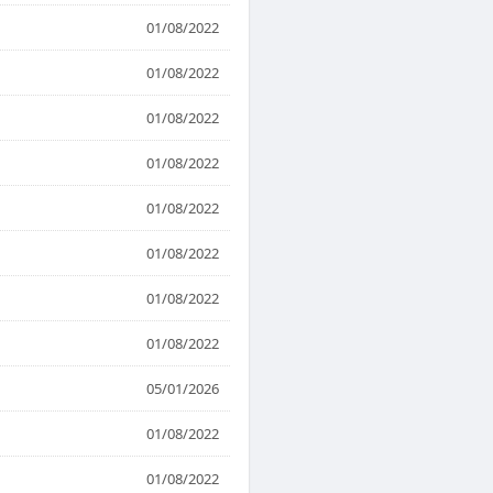
01/08/2022
01/08/2022
01/08/2022
01/08/2022
01/08/2022
01/08/2022
01/08/2022
01/08/2022
05/01/2026
01/08/2022
01/08/2022