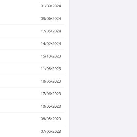
01/09/2024
09/06/2024
17/05/2024
14/02/2024
15/10/2023
11/08/2023
18/06/2023
17/06/2023
10/05/2023
08/05/2023
07/05/2023