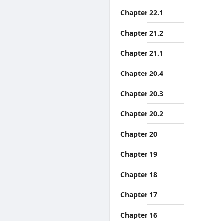
Chapter 22.1
Chapter 21.2
Chapter 21.1
Chapter 20.4
Chapter 20.3
Chapter 20.2
Chapter 20
Chapter 19
Chapter 18
Chapter 17
Chapter 16