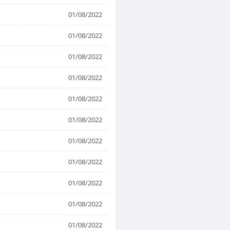
01/08/2022
01/08/2022
01/08/2022
01/08/2022
01/08/2022
01/08/2022
01/08/2022
01/08/2022
01/08/2022
01/08/2022
01/08/2022