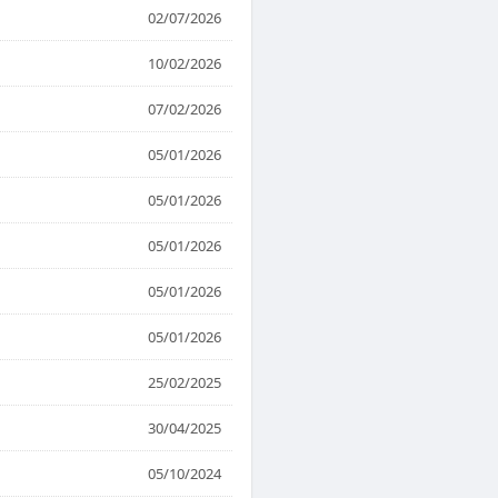
02/07/2026
10/02/2026
07/02/2026
05/01/2026
05/01/2026
05/01/2026
05/01/2026
05/01/2026
25/02/2025
30/04/2025
05/10/2024