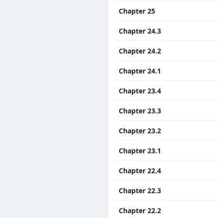
Chapter 25
Chapter 24.3
Chapter 24.2
Chapter 24.1
Chapter 23.4
Chapter 23.3
Chapter 23.2
Chapter 23.1
Chapter 22.4
Chapter 22.3
Chapter 22.2