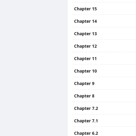
Chapter 15
Chapter 14
Chapter 13
Chapter 12
Chapter 11
Chapter 10
Chapter 9
Chapter 8
Chapter 7.2
Chapter 7.1
Chapter 6.2