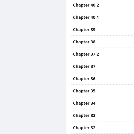
Chapter 40.2
Chapter 40.1
Chapter 39
Chapter 38
Chapter 37.2
Chapter 37
Chapter 36
Chapter 35
Chapter 34
Chapter 33
Chapter 32