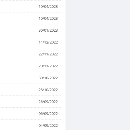
10/04/2023
10/04/2023
30/01/2023
14/12/2022
22/11/2022
20/11/2022
30/10/2022
28/10/2022
26/09/2022
06/09/2022
04/09/2022