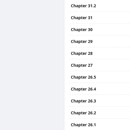
Chapter 31.2
Chapter 31
Chapter 30
Chapter 29
Chapter 28
Chapter 27
Chapter 26.5
Chapter 26.4
Chapter 26.3
Chapter 26.2
Chapter 26.1