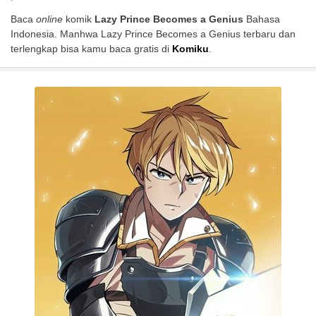
Baca
online
komik
Lazy Prince Becomes a Genius
Bahasa
Indonesia. Manhwa Lazy Prince Becomes a Genius terbaru dan
terlengkap bisa kamu baca gratis di
Komiku
.