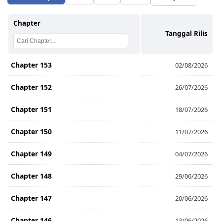
Chapter
Tanggal Rilis
Chapter 153
02/08/2026
Chapter 152
26/07/2026
Chapter 151
18/07/2026
Chapter 150
11/07/2026
Chapter 149
04/07/2026
Chapter 148
29/06/2026
Chapter 147
20/06/2026
Chapter 146
13/06/2026