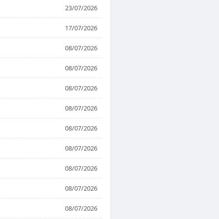
23/07/2026
17/07/2026
08/07/2026
08/07/2026
08/07/2026
08/07/2026
08/07/2026
08/07/2026
08/07/2026
08/07/2026
08/07/2026