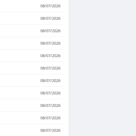
08/07/2026
08/07/2026
08/07/2026
08/07/2026
08/07/2026
08/07/2026
08/07/2026
08/07/2026
08/07/2026
08/07/2026
08/07/2026