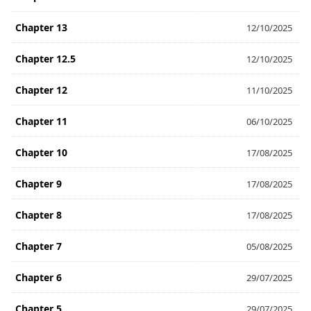
Chapter 13
12/10/2025
Chapter 12.5
12/10/2025
Chapter 12
11/10/2025
Chapter 11
06/10/2025
Chapter 10
17/08/2025
Chapter 9
17/08/2025
Chapter 8
17/08/2025
Chapter 7
05/08/2025
Chapter 6
29/07/2025
Chapter 5
29/07/2025