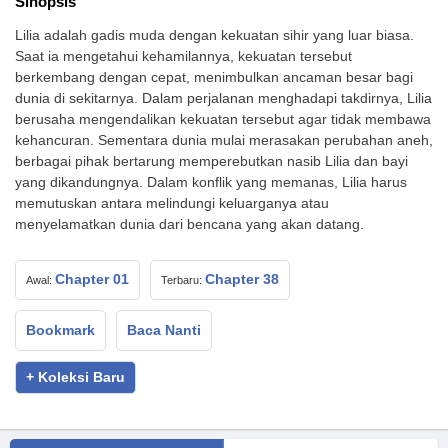
Sinopsis
Lilia adalah gadis muda dengan kekuatan sihir yang luar biasa.
Saat ia mengetahui kehamilannya, kekuatan tersebut
berkembang dengan cepat, menimbulkan ancaman besar bagi
dunia di sekitarnya. Dalam perjalanan menghadapi takdirnya, Lilia
berusaha mengendalikan kekuatan tersebut agar tidak membawa
kehancuran. Sementara dunia mulai merasakan perubahan aneh,
berbagai pihak bertarung memperebutkan nasib Lilia dan bayi
yang dikandungnya. Dalam konflik yang memanas, Lilia harus
memutuskan antara melindungi keluarganya atau
menyelamatkan dunia dari bencana yang akan datang.
Chapter 01
Chapter 38
Awal:
Terbaru:
Bookmark
Baca Nanti
+ Koleksi Baru