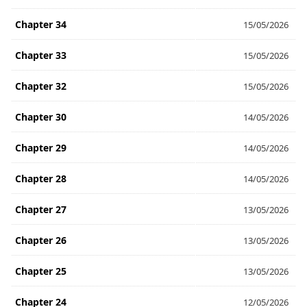
Chapter 34
15/05/2026
Chapter 33
15/05/2026
Chapter 32
15/05/2026
Chapter 30
14/05/2026
Chapter 29
14/05/2026
Chapter 28
14/05/2026
Chapter 27
13/05/2026
Chapter 26
13/05/2026
Chapter 25
13/05/2026
Chapter 24
12/05/2026