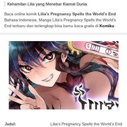
Kehamilan Lilia yang Menebar Kiamat Dunia
Baca
online
komik
Lilia’s Pregnancy Spells the World’s End
Bahasa Indonesia. Manga Lilia’s Pregnancy Spells the World’s
End terbaru dan terlengkap bisa kamu baca gratis di
Komiku
.
Judul:
Lilia’s Pregnancy Spells the World’s End