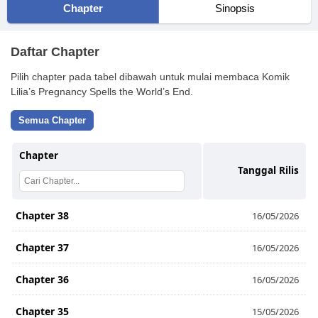
Chapter
Sinopsis
Daftar Chapter
Pilih chapter pada tabel dibawah untuk mulai membaca Komik
Lilia’s Pregnancy Spells the World’s End.
Semua Chapter
Chapter
Tanggal Rilis
Chapter 38
16/05/2026
Chapter 37
16/05/2026
Chapter 36
16/05/2026
Chapter 35
15/05/2026