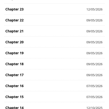
Chapter 23
12/05/2026
Chapter 22
09/05/2026
Chapter 21
09/05/2026
Chapter 20
09/05/2026
Chapter 19
09/05/2026
Chapter 18
09/05/2026
Chapter 17
09/05/2026
Chapter 16
07/05/2026
Chapter 15
07/05/2026
Chapter 14
12/10/2025