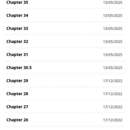
Chapter 35
13/05/2025
Chapter 34
13/05/2025
Chapter 33
13/05/2025
Chapter 32
13/05/2025
Chapter 31
13/05/2025
Chapter 30.5
13/05/2025
Chapter 29
17/12/2022
Chapter 28
17/12/2022
Chapter 27
17/12/2022
Chapter 26
17/12/2022