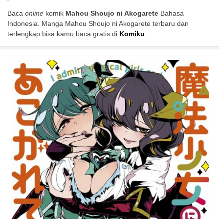
Baca
online
komik
Mahou Shoujo ni Akogarete
Bahasa
Indonesia. Manga Mahou Shoujo ni Akogarete terbaru dan
terlengkap bisa kamu baca gratis di
Komiku
.