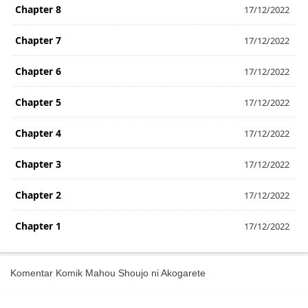
Chapter 8
17/12/2022
Chapter 7
17/12/2022
Chapter 6
17/12/2022
Chapter 5
17/12/2022
Chapter 4
17/12/2022
Chapter 3
17/12/2022
Chapter 2
17/12/2022
Chapter 1
17/12/2022
Komentar Komik Mahou Shoujo ni Akogarete