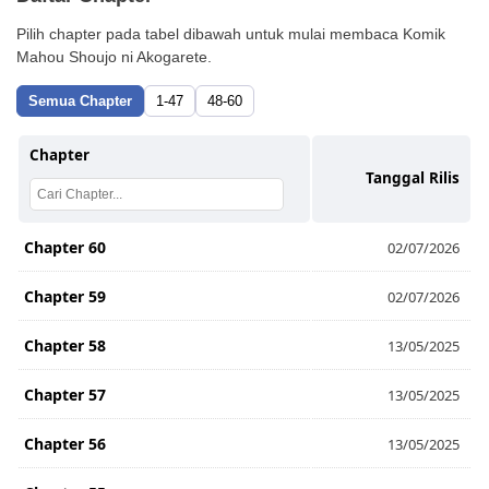
Pilih chapter pada tabel dibawah untuk mulai membaca Komik
Mahou Shoujo ni Akogarete.
Semua Chapter
1-47
48-60
Chapter
Tanggal Rilis
Chapter 60
02/07/2026
Chapter 59
02/07/2026
Chapter 58
13/05/2025
Chapter 57
13/05/2025
Chapter 56
13/05/2025