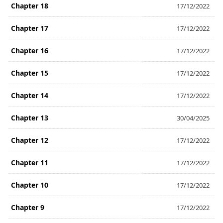
Chapter 18
17/12/2022
Chapter 17
17/12/2022
Chapter 16
17/12/2022
Chapter 15
17/12/2022
Chapter 14
17/12/2022
Chapter 13
30/04/2025
Chapter 12
17/12/2022
Chapter 11
17/12/2022
Chapter 10
17/12/2022
Chapter 9
17/12/2022