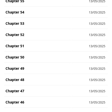
Chapter 55
13/05/2025
Chapter 54
13/05/2025
Chapter 53
13/05/2025
Chapter 52
13/05/2025
Chapter 51
13/05/2025
Chapter 50
13/05/2025
Chapter 49
13/05/2025
Chapter 48
13/05/2025
Chapter 47
13/05/2025
Chapter 46
13/05/2025