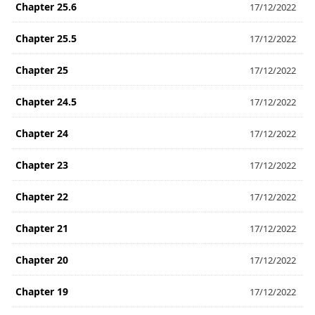
Chapter 25.6
17/12/2022
Chapter 25.5
17/12/2022
Chapter 25
17/12/2022
Chapter 24.5
17/12/2022
Chapter 24
17/12/2022
Chapter 23
17/12/2022
Chapter 22
17/12/2022
Chapter 21
17/12/2022
Chapter 20
17/12/2022
Chapter 19
17/12/2022