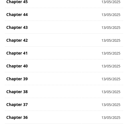
Chapter 45
13/05/2025
Chapter 44
13/05/2025
Chapter 43
13/05/2025
Chapter 42
13/05/2025
Chapter 41
13/05/2025
Chapter 40
13/05/2025
Chapter 39
13/05/2025
Chapter 38
13/05/2025
Chapter 37
13/05/2025
Chapter 36
13/05/2025