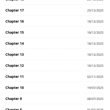
Chapter 17
25/12/2025
Chapter 16
18/12/2025
Chapter 15
18/12/2025
Chapter 14
18/12/2025
Chapter 13
18/12/2025
Chapter 12
18/12/2025
Chapter 11
02/11/2025
Chapter 10
19/07/2025
Chapter 9
08/07/2025
Chapter 8
01/07/2025