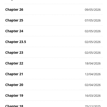
Chapter 26
09/05/2026
Chapter 25
07/05/2026
Chapter 24
02/05/2026
Chapter 23.5
02/05/2026
Chapter 23
02/05/2026
Chapter 22
18/04/2026
Chapter 21
12/04/2026
Chapter 20
02/04/2026
Chapter 19
16/03/2026
Chapter 18
25/12/2025