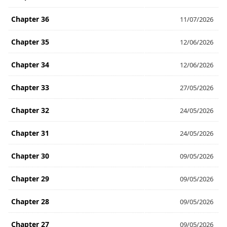
Chapter 36
11/07/2026
Chapter 35
12/06/2026
Chapter 34
12/06/2026
Chapter 33
27/05/2026
Chapter 32
24/05/2026
Chapter 31
24/05/2026
Chapter 30
09/05/2026
Chapter 29
09/05/2026
Chapter 28
09/05/2026
Chapter 27
09/05/2026