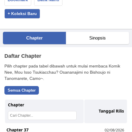
+ Koleksi Baru
Chapter
Sinopsis
Daftar Chapter
Pilih chapter pada tabel dibawah untuk mulai membaca Komik
Nee, Mou Isso Tsukiacchau? Osananajimi no Bishoujo ni
Tanomarete, Camo~.
Semua Chapter
Chapter
Tanggal Rilis
Chapter 37
02/08/2026