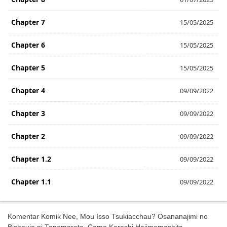
Chapter 7
15/05/2025
Chapter 6
15/05/2025
Chapter 5
15/05/2025
Chapter 4
09/09/2022
Chapter 3
09/09/2022
Chapter 2
09/09/2022
Chapter 1.2
09/09/2022
Chapter 1.1
09/09/2022
Komentar Komik Nee, Mou Isso Tsukiacchau? Osananajimi no