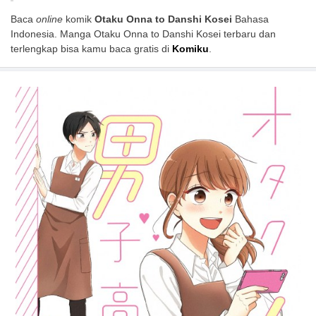
Baca
online
komik
Otaku Onna to Danshi Kosei
Bahasa
Indonesia. Manga Otaku Onna to Danshi Kosei terbaru dan
terlengkap bisa kamu baca gratis di
Komiku
.