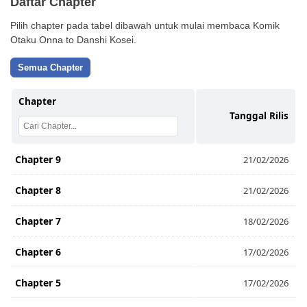
Daftar Chapter
Pilih chapter pada tabel dibawah untuk mulai membaca Komik
Otaku Onna to Danshi Kosei.
Semua Chapter
Chapter
Tanggal Rilis
Chapter 9
21/02/2026
Chapter 8
21/02/2026
Chapter 7
18/02/2026
Chapter 6
17/02/2026
Chapter 5
17/02/2026