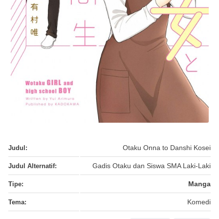
Judul:
Otaku Onna to Danshi Kosei
Judul Alternatif:
Gadis Otaku dan Siswa SMA Laki-Laki
Tipe:
Manga
Tema:
Komedi