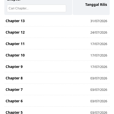
Tanggal Rilis
Chapter 13
31/07/2026
Chapter 12
24/07/2026
Chapter 11
17/07/2026
Chapter 10
17/07/2026
Chapter 9
17/07/2026
Chapter 8
03/07/2026
Chapter 7
03/07/2026
Chapter 6
03/07/2026
Chapter 5
03/07/2026