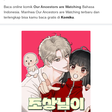
Baca
online
komik
Our Ancestors are Watching
Bahasa
Indonesia. Manhwa Our Ancestors are Watching terbaru dan
terlengkap bisa kamu baca gratis di
Komiku
.