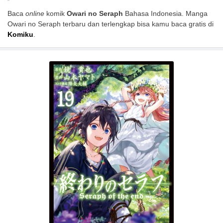
Baca
online
komik
Owari no Seraph
Bahasa Indonesia. Manga
Owari no Seraph terbaru dan terlengkap bisa kamu baca gratis di
Komiku
.