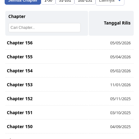
Semua Chapter
1-50
51-101
102-151
Chapter
Tanggal Rilis
Chapter 156
05/05/2026
Chapter 155
05/04/2026
Chapter 154
05/02/2026
Chapter 153
11/01/2026
Chapter 152
05/11/2025
Chapter 151
03/10/2025
Chapter 150
04/09/2025