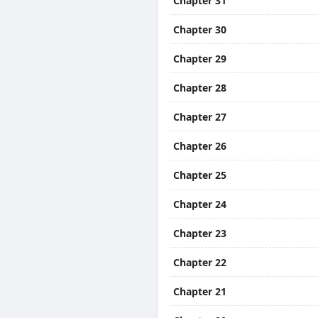
Chapter 31
Chapter 30
Chapter 29
Chapter 28
Chapter 27
Chapter 26
Chapter 25
Chapter 24
Chapter 23
Chapter 22
Chapter 21