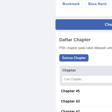
Bookmark
Baca Nanti
Cha
Daftar Chapter
Pilih chapter pada tabel dibawah u
Semua Chapter
Chapter
Chapter 45
Chapter 43
Chapter 42