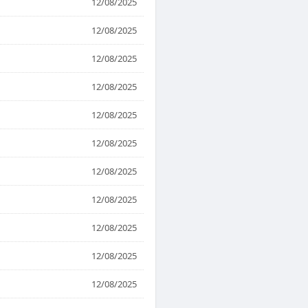
12/08/2025
12/08/2025
12/08/2025
12/08/2025
12/08/2025
12/08/2025
12/08/2025
12/08/2025
12/08/2025
12/08/2025
12/08/2025