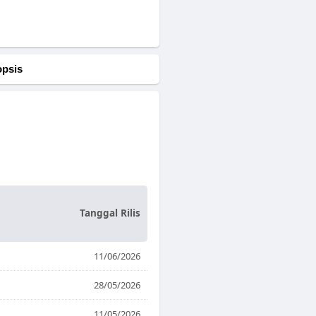
opsis
Tanggal Rilis
11/06/2026
28/05/2026
11/05/2026