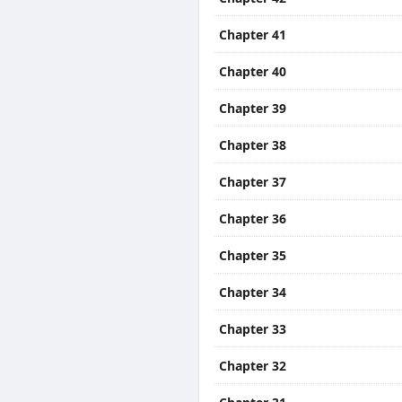
Chapter 41
Chapter 40
Chapter 39
Chapter 38
Chapter 37
Chapter 36
Chapter 35
Chapter 34
Chapter 33
Chapter 32