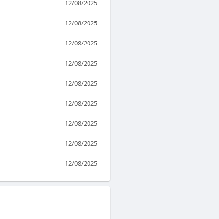
12/08/2025
12/08/2025
12/08/2025
12/08/2025
12/08/2025
12/08/2025
12/08/2025
12/08/2025
12/08/2025