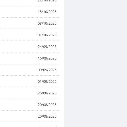
22/10/2025
15/10/2025
08/10/2025
01/10/2025
24/09/2025
16/09/2025
09/09/2025
01/09/2025
26/08/2025
20/08/2025
20/08/2025