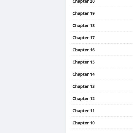
Chapter 20
Chapter 19
Chapter 18
Chapter 17
Chapter 16
Chapter 15
Chapter 14
Chapter 13
Chapter 12
Chapter 11
Chapter 10