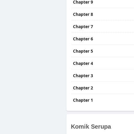
Chapter 9
Chapter 8
Chapter 7
Chapter 6
Chapter 5
Chapter 4
Chapter 3
Chapter 2
Chapter 1
Komik Serupa