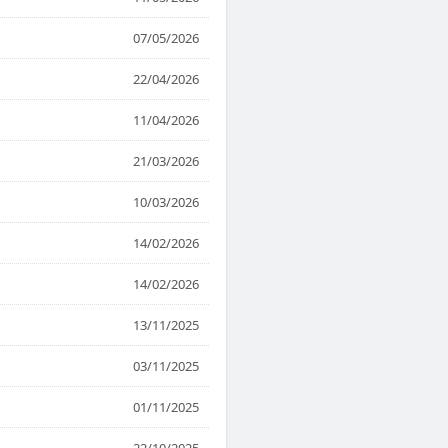
07/05/2026
22/04/2026
11/04/2026
21/03/2026
10/03/2026
14/02/2026
14/02/2026
13/11/2025
03/11/2025
01/11/2025