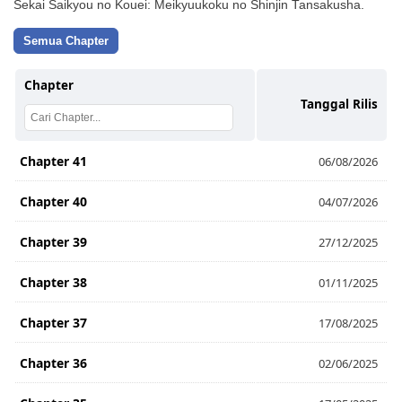
Sekai Saikyou no Kouei: Meikyuukoku no Shinjin Tansakusha.
Semua Chapter
Chapter
Tanggal Rilis
Chapter 41
06/08/2026
Chapter 40
04/07/2026
Chapter 39
27/12/2025
Chapter 38
01/11/2025
Chapter 37
17/08/2025
Chapter 36
02/06/2025