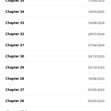
Chapter 35
17/05/2025
Chapter 34
14/05/2025
Chapter 33
16/08/2024
Chapter 32
28/07/2024
Chapter 31
27/04/2024
Chapter 30
29/12/2023
Chapter 29
25/10/2023
Chapter 28
10/08/2023
Chapter 27
07/05/2023
Chapter 26
03/05/2023