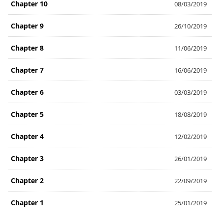
Chapter 10
08/03/2019
Chapter 9
26/10/2019
Chapter 8
11/06/2019
Chapter 7
16/06/2019
Chapter 6
03/03/2019
Chapter 5
18/08/2019
Chapter 4
12/02/2019
Chapter 3
26/01/2019
Chapter 2
22/09/2019
Chapter 1
25/01/2019