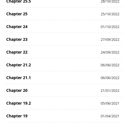
Chapter 25.5
28/10/2022
Chapter 25
25/10/2022
Chapter 24
01/10/2022
Chapter 23
27/09/2022
Chapter 22
24/09/2022
Chapter 21.2
06/06/2022
Chapter 21.1
06/06/2022
Chapter 20
21/01/2022
Chapter 19.2
05/06/2021
Chapter 19
01/04/2021