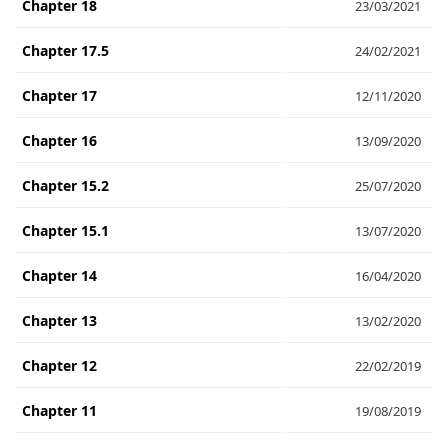
Chapter 18
23/03/2021
Chapter 17.5
24/02/2021
Chapter 17
12/11/2020
Chapter 16
13/09/2020
Chapter 15.2
25/07/2020
Chapter 15.1
13/07/2020
Chapter 14
16/04/2020
Chapter 13
13/02/2020
Chapter 12
22/02/2019
Chapter 11
19/08/2019