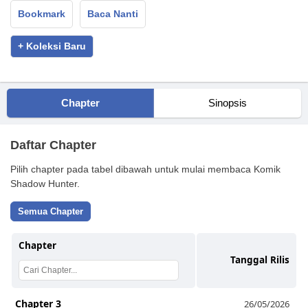
Bookmark
Baca Nanti
+ Koleksi Baru
Chapter
Sinopsis
Daftar Chapter
Pilih chapter pada tabel dibawah untuk mulai membaca Komik
Shadow Hunter.
Semua Chapter
Chapter
Tanggal Rilis
Chapter 3
26/05/2026