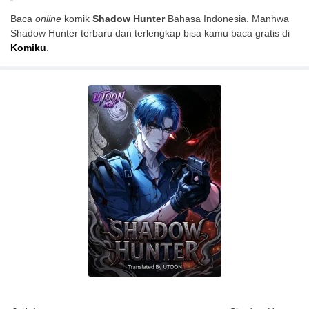
Baca
online
komik
Shadow Hunter
Bahasa Indonesia. Manhwa
Shadow Hunter terbaru dan terlengkap bisa kamu baca gratis di
Komiku
.