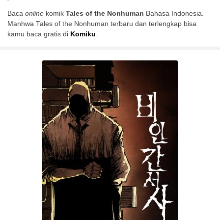
Baca
online
komik
Tales of the Nonhuman
Bahasa Indonesia.
Manhwa Tales of the Nonhuman terbaru dan terlengkap bisa
kamu baca gratis di
Komiku
.