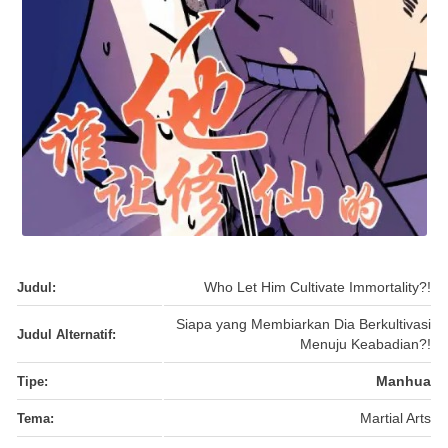
Judul:
Who Let Him Cultivate Immortality?!
Siapa yang Membiarkan Dia Berkultivasi
Judul Alternatif:
Menuju Keabadian?!
Tipe:
Manhua
Tema:
Martial Arts