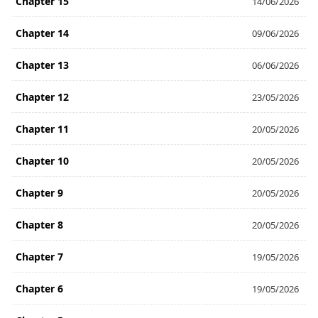
Chapter 15
14/06/2026
Chapter 14
09/06/2026
Chapter 13
06/06/2026
Chapter 12
23/05/2026
Chapter 11
20/05/2026
Chapter 10
20/05/2026
Chapter 9
20/05/2026
Chapter 8
20/05/2026
Chapter 7
19/05/2026
Chapter 6
19/05/2026