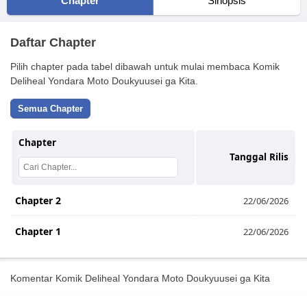
Chapter
Sinopsis
Daftar Chapter
Pilih chapter pada tabel dibawah untuk mulai membaca Komik
Deliheal Yondara Moto Doukyuusei ga Kita.
Semua Chapter
Chapter
Tanggal Rilis
Chapter 2
22/06/2026
Chapter 1
22/06/2026
Komentar Komik Deliheal Yondara Moto Doukyuusei ga Kita