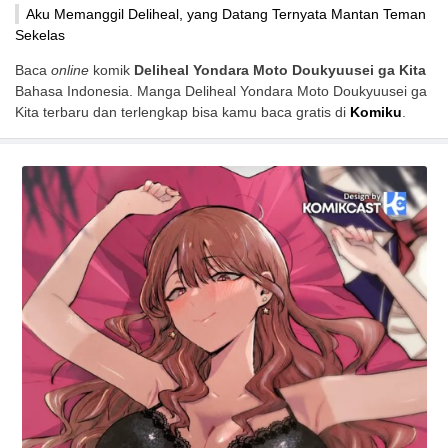
Aku Memanggil Deliheal, yang Datang Ternyata Mantan Teman
Sekelas
Baca
online
komik
Deliheal Yondara Moto Doukyuusei ga Kita
Bahasa Indonesia. Manga Deliheal Yondara Moto Doukyuusei ga
Kita terbaru dan terlengkap bisa kamu baca gratis di
Komiku
.