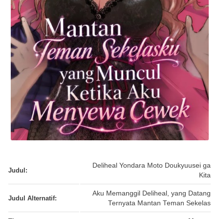
Deliheal Yondara Moto Doukyuusei ga
Judul:
Kita
Aku Memanggil Deliheal, yang Datang
Judul Alternatif:
Ternyata Mantan Teman Sekelas