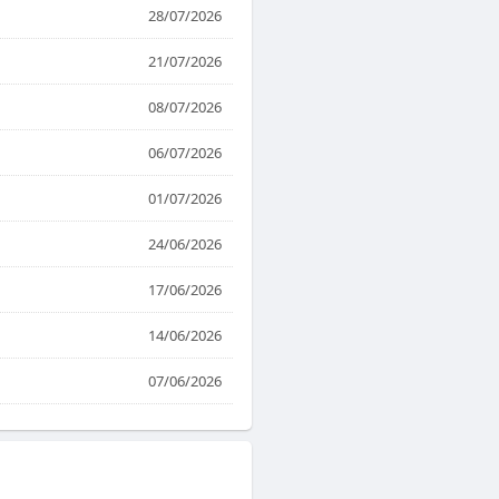
28/07/2026
21/07/2026
08/07/2026
06/07/2026
01/07/2026
24/06/2026
17/06/2026
14/06/2026
07/06/2026
01/06/2026
12/05/2026