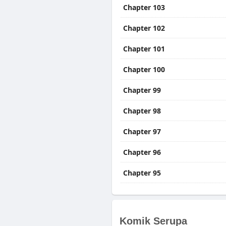
Chapter 103
Chapter 102
Chapter 101
Chapter 100
Chapter 99
Chapter 98
Chapter 97
Chapter 96
Chapter 95
Chapter 94
Chapter 93
Komik Serupa