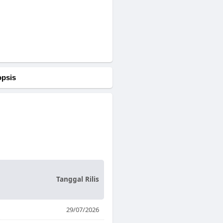
opsis
Tanggal Rilis
29/07/2026