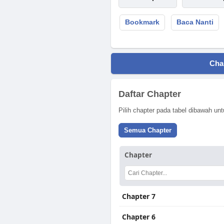
Bookmark
Baca Nanti
Cha
Daftar Chapter
Pilih chapter pada tabel dibawah u
Semua Chapter
Chapter
Chapter 7
Chapter 6