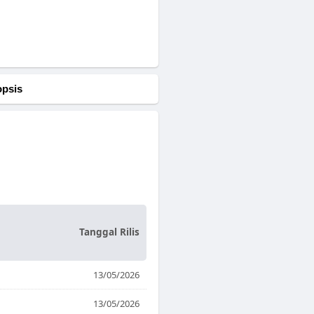
opsis
Tanggal Rilis
13/05/2026
13/05/2026