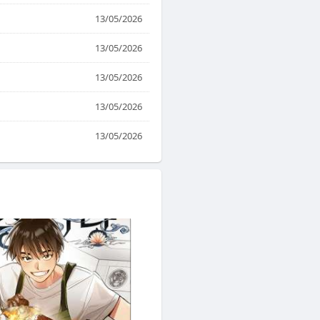
13/05/2026
13/05/2026
13/05/2026
13/05/2026
13/05/2026