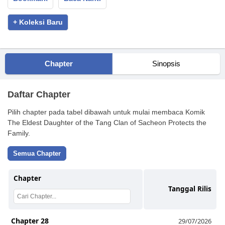
+ Koleksi Baru
Chapter
Sinopsis
Daftar Chapter
Pilih chapter pada tabel dibawah untuk mulai membaca Komik
The Eldest Daughter of the Tang Clan of Sacheon Protects the
Family.
Semua Chapter
Chapter
Tanggal Rilis
Chapter 28
29/07/2026