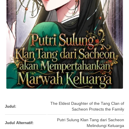
The Eldest Daughter of the Tang Clan of
Judul:
Sacheon Protects the Family
Putri Sulung Klan Tang dari Sacheon
Judul Alternatif:
Melindungi Keluarga