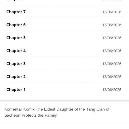
Chapter 7
13/06/2026
Chapter 6
13/06/2026
Chapter 5
13/06/2026
Chapter 4
13/06/2026
Chapter 3
13/06/2026
Chapter 2
13/06/2026
Chapter 1
13/06/2026
Komentar Komik The Eldest Daughter of the Tang Clan of
Sacheon Protects the Family