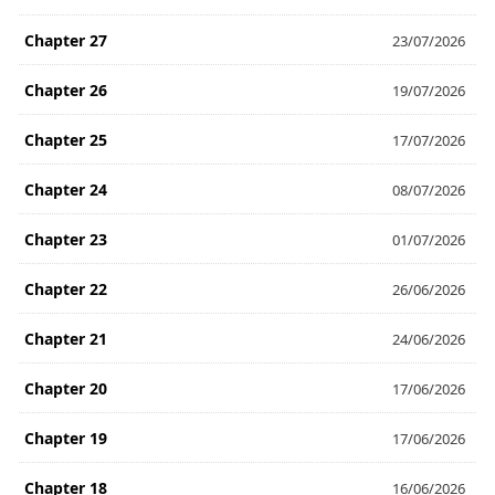
Chapter 27
23/07/2026
Chapter 26
19/07/2026
Chapter 25
17/07/2026
Chapter 24
08/07/2026
Chapter 23
01/07/2026
Chapter 22
26/06/2026
Chapter 21
24/06/2026
Chapter 20
17/06/2026
Chapter 19
17/06/2026
Chapter 18
16/06/2026