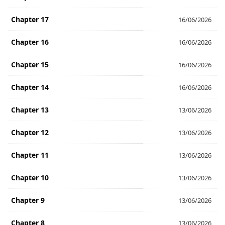
Chapter 17
16/06/2026
Chapter 16
16/06/2026
Chapter 15
16/06/2026
Chapter 14
16/06/2026
Chapter 13
13/06/2026
Chapter 12
13/06/2026
Chapter 11
13/06/2026
Chapter 10
13/06/2026
Chapter 9
13/06/2026
Chapter 8
13/06/2026