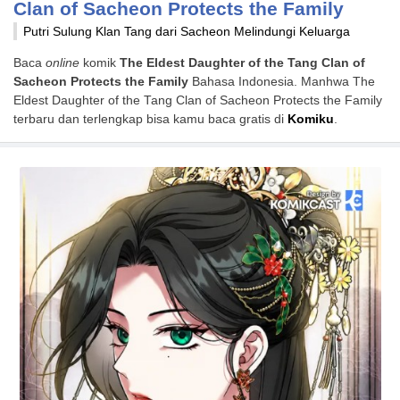
Clan of Sacheon Protects the Family
Putri Sulung Klan Tang dari Sacheon Melindungi Keluarga
Baca
online
komik
The Eldest Daughter of the Tang Clan of
Sacheon Protects the Family
Bahasa Indonesia. Manhwa The
Eldest Daughter of the Tang Clan of Sacheon Protects the Family
terbaru dan terlengkap bisa kamu baca gratis di
Komiku
.